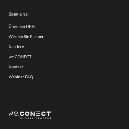
ÜBER UNS
Über den DBH
Werden Sie Partner
Karriere
we.CONECT
Kontakt
Webinar FAQ