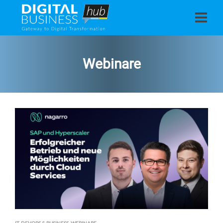
Webinare