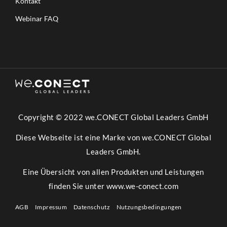
Kontakt
Webinar FAQ
Copyright © 2022 we.CONECT Global Leaders GmbH
Diese Webseite ist eine Marke von we.CONECT Global
Leaders GmbH.
Eine Übersicht von allen Produkten und Leistungen
finden Sie unter
www.we-conect.com
AGB
Impressum
Datenschutz
Nutzungsbedingungen