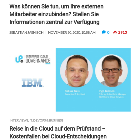
Was können Sie tun, um Ihre externen
Mitarbeiter einzubinden? Stellen Sie
Informationen zentral zur Verfügung
0
2913
SEBASTIAN JAENISCH
NOVEMBER 30, 2020, 10:58 AM
INTERVIEWS
,
IT, DEVOPS & BUSINESS
Reise in die Cloud auf dem Prüfstand –
Kostenfallen bei Cloud-Entscheidungen