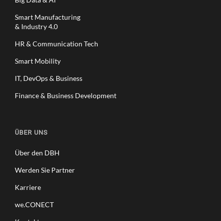
Smart Manufacturing
& Industry 4.0
HR & Communication Tech
Smart Mobility
IT, DevOps & Business
Finance & Business Development
ÜBER UNS
Über den DBH
Werden Sie Partner
Karriere
we.CONECT