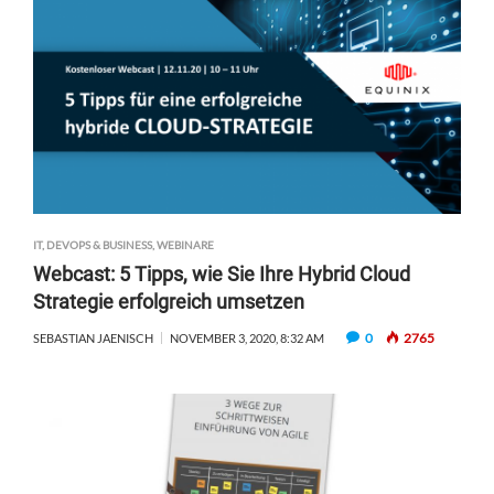
IT, DEVOPS & BUSINESS
,
WEBINARE
Webcast: 5 Tipps, wie Sie Ihre Hybrid Cloud
Strategie erfolgreich umsetzen
0
2765
SEBASTIAN JAENISCH
NOVEMBER 3, 2020, 8:32 AM