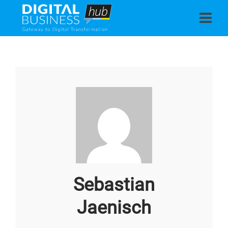
Sebastian
Jaenisch