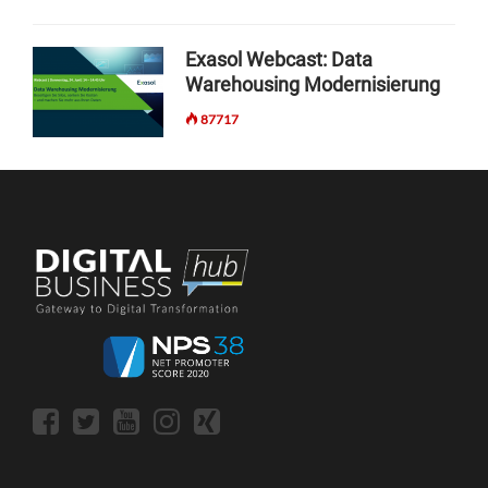
Exasol Webcast: Data
Warehousing Modernisierung
87717