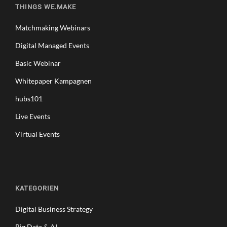
THINGS WE.MAKE
Matchmaking Webinars
Digital Managed Events
Basic Webinar
Whitepaper Kampagnen
hubs101
Live Events
Virtual Events
KATEGORIEN
Digital Business Strategy
Big Data & AI