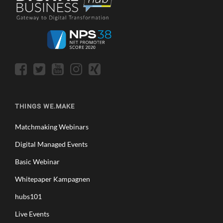
THINGS WE.MAKE
Matchmaking Webinars
Digital Managed Events
Basic Webinar
Whitepaper Kampagnen
hubs101
Live Events