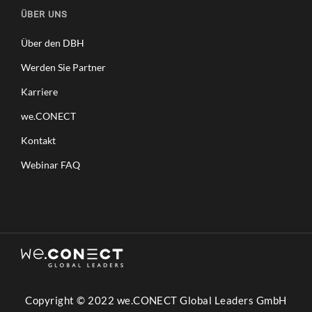
ÜBER UNS
Über den DBH
Werden Sie Partner
Karriere
we.CONECT
Kontakt
Webinar FAQ
Copyright © 2022 we.CONECT Global Leaders GmbH