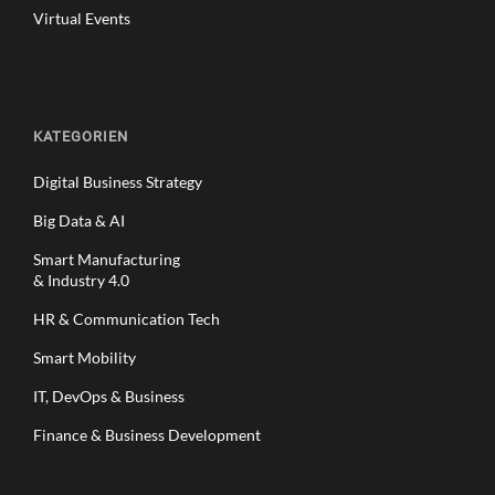
Virtual Events
KATEGORIEN
Digital Business Strategy
Big Data & AI
Smart Manufacturing
& Industry 4.0
HR & Communication Tech
Smart Mobility
IT, DevOps & Business
Finance & Business Development