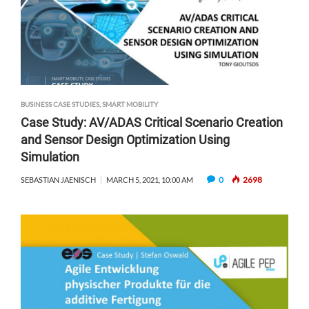
BUSINESS CASE STUDIES
,
SMART MOBILITY
Case Study: AV/ADAS Critical Scenario Creation
and Sensor Design Optimization Using
Simulation
0
2698
SEBASTIAN JAENISCH
MARCH 5, 2021, 10:00 AM