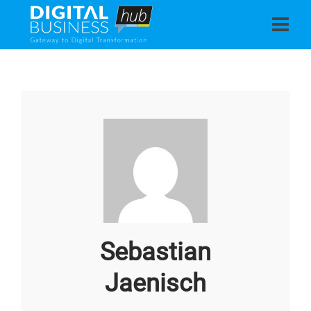
Sebastian
Jaenisch