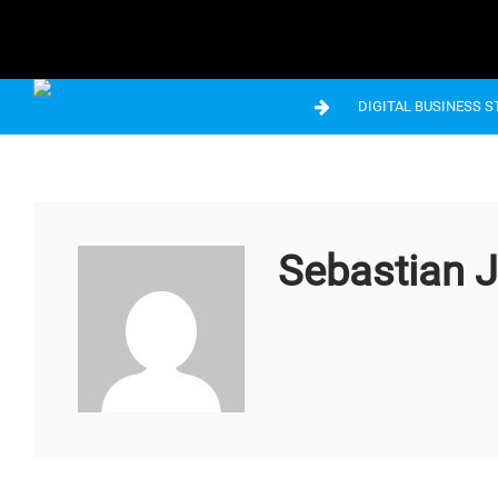
DIGITAL BUSINESS 
Sebastian 