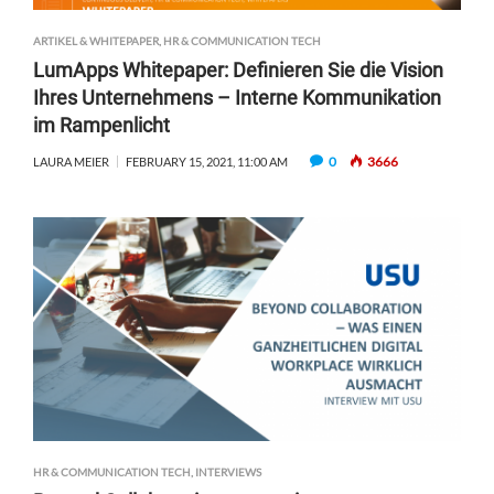
ARTIKEL & WHITEPAPER
,
HR & COMMUNICATION TECH
LumApps Whitepaper: Definieren Sie die Vision
Ihres Unternehmens – Interne Kommunikation
im Rampenlicht
0
3666
LAURA MEIER
FEBRUARY 15, 2021, 11:00 AM
HR & COMMUNICATION TECH
,
INTERVIEWS