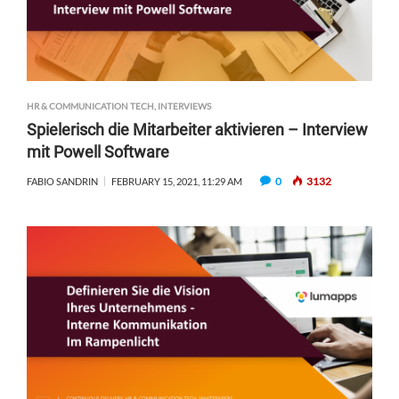
HR & COMMUNICATION TECH
,
INTERVIEWS
Spielerisch die Mitarbeiter aktivieren – Interview
mit Powell Software
0
3132
FABIO SANDRIN
FEBRUARY 15, 2021, 11:29 AM