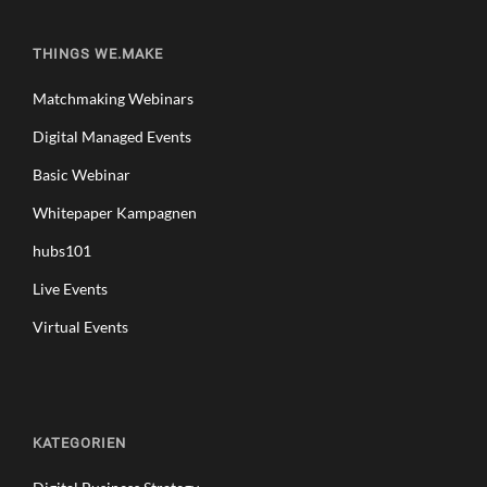
THINGS WE.MAKE
Matchmaking Webinars
Digital Managed Events
Basic Webinar
Whitepaper Kampagnen
hubs101
Live Events
Virtual Events
KATEGORIEN