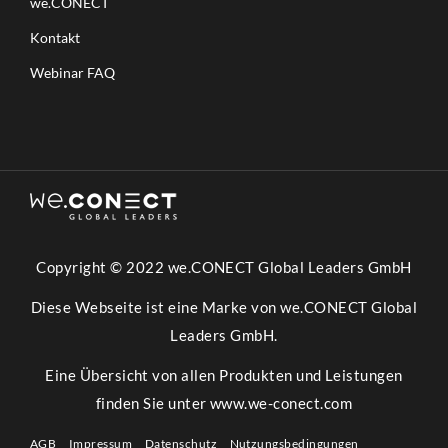
we.CONECT
Kontakt
Webinar FAQ
Copyright © 2022 we.CONECT Global Leaders GmbH
Diese Webseite ist eine Marke von we.CONECT Global
Leaders GmbH.
Eine Übersicht von allen Produkten und Leistungen
finden Sie unter
www.we-conect.com
AGB
Impressum
Datenschutz
Nutzungsbedingungen