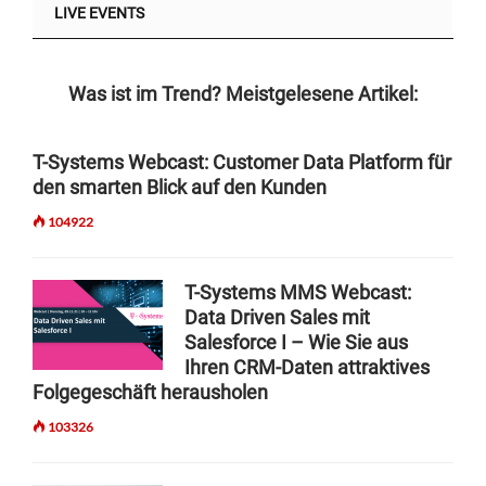
LIVE EVENTS
Was ist im Trend? Meistgelesene Artikel:
T-Systems Webcast: Customer Data Platform für
den smarten Blick auf den Kunden
104922
T-Systems MMS Webcast:
Data Driven Sales mit
Salesforce I – Wie Sie aus
Ihren CRM-Daten attraktives
Folgegeschäft herausholen
103326