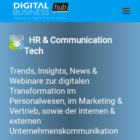
HR & Communication
Tech
Trends, Insights, News &
Webinare zur digitalen
Transformation im
Personalwesen, im Marketing &
Vertrieb, sowie der internen &
externen
Unternehmenskommunikation