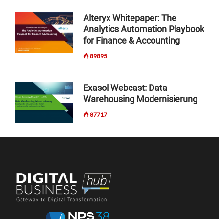
Alteryx Whitepaper: The
Analytics Automation Playbook
for Finance & Accounting
89895
Exasol Webcast: Data
Warehousing Modernisierung
87717