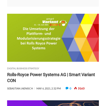
DIGITAL BUSINESS STRATEGY
Rolls-Royce Power Systems AG | Smart Variant
CON
0
3163
SEBASTIAN JAENISCH
MAY 6, 2021, 2:32 PM