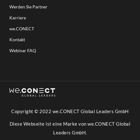
Werden Sie Partner
Karriere
we.CONECT
Kontakt
Webinar FAQ
Copyright © 2022 we.CONECT Global Leaders GmbH
Diese Webseite ist eine Marke von we.CONECT Global
Leaders GmbH.