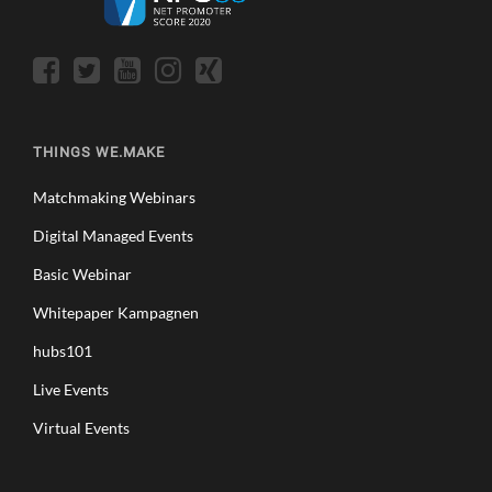
THINGS WE.MAKE
Matchmaking Webinars
Digital Managed Events
Basic Webinar
Whitepaper Kampagnen
hubs101
Live Events
Virtual Events