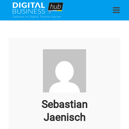
Sebastian
Jaenisch