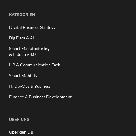
KATEGORIEN
Digital Business Strategy
Big Data & AI
Smart Manufacturing
& Industry 4.0
HR & Communication Tech
Smart Mobility
IT, DevOps & Business
Finance & Business Development
ÜBER UNS
Über den DBH